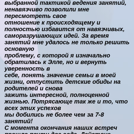
выбранной тактикой ведения занятий,
ненавязчиво позволили мне
пересмотреть свое
отношение к происходящему и
полностью избавится от навязчивых,
саморазрушающих идей. За время
занятий мне удалось не только решить
основную
проблему, с которой я изначально
обратилась к Элле, но и вернуть
уверенность в
себе, понять значение семьи в моей
жизни, отпустить детские обиды на
родителей и снова
зажить интересной, полноценной
жизнью. Потрясающе так же и то, что
всех этих успехов
мы добились не более чем за 7-8
занятий!
С момента окончания наших встреч