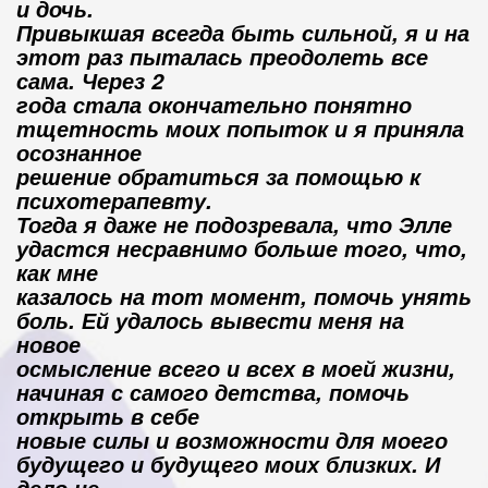
и дочь.
Привыкшая всегда быть сильной, я и на
этот раз пыталась преодолеть все
сама. Через 2
года стала окончательно понятно
тщетность моих попыток и я приняла
осознанное
решение обратиться за помощью к
психотерапевту.
Тогда я даже не подозревала, что Элле
удастся несравнимо больше того, что,
как мне
казалось на тот момент, помочь унять
боль. Ей удалось вывести меня на
новое
осмысление всего и всех в моей жизни,
начиная с самого детства, помочь
открыть в себе
новые силы и возможности для моего
будущего и будущего моих близких. И