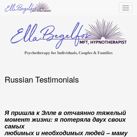
Psychotherapy for Individuals, Couples & Families
Russian Testimonials
Я пришла к Элле в отчаянно тяжелый
момент жизни: я потеряла двух своих
самых
любимых и необходимых людей – маму